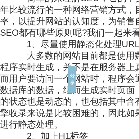
年比较流行的一种网络营销方式，
率，以提升网站的认知度，为销售
SEO都有哪些原则呢?我们一起来
1、尽量使用静态化处理UR
大多数的网站目前都是使用数
程序实时生成，并不是在服务器上真
而用户要访问一个网站时，程序会通
数据库的数据，继而生成实时页面，
的状态也是动态的，也包括其中含
擎收录来说是比较困难的，因此如果
进行静态处理。
2、加上H1标签