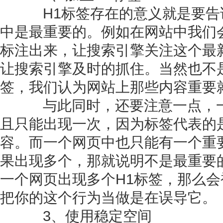
H1标签存在的意义就是要告
中是最重要的。例如在网站中我们
标注出来，让搜索引擎关注这个最
让搜索引擎及时的抓住。当然也不
签，我们认为网站上那些内容重要
与此同时，还要注意一点，一
且只能出现一次，因为标签代表的
容。而一个网页中也只能有一个重
果出现多个，那就说明不是最重要
一个网页出现多个H1标签，那么
把你的这个行为当做是在误导它。
3、使用稳定空间