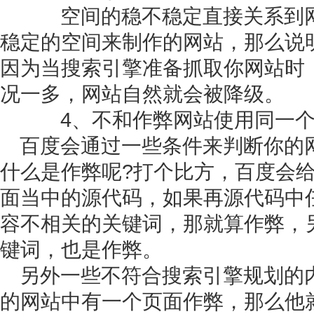
空间的稳不稳定直接关系到网
稳定的空间来制作的网站，那么说
因为当搜索引擎准备抓取你网站时
况一多，网站自然就会被降级。
4、不和作弊网站使用同一个
百度会通过一些条件来判断你的
什么是作弊呢?打个比方，百度会
面当中的源代码，如果再源代码中
容不相关的关键词，那就算作弊，
键词，也是作弊。
另外一些不符合搜索引擎规划的
的网站中有一个页面作弊，那么他