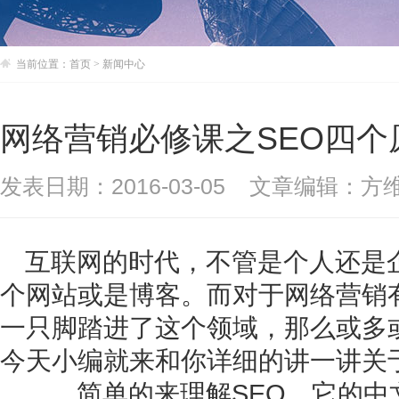
当前位置：
首页
>
新闻中心
网络营销必修课之SEO四个
发表日期：2016-03-05
文章编辑：方
互联网的时代，不管是个人还是
个网站或是博客。而对于网络营销
一只脚踏进了这个领域，那么或多
今天小编就来和你详细的讲一讲关于
简单的来理解SEO，它的中