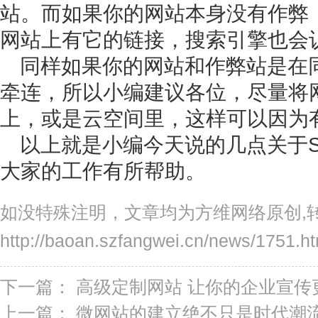
站。而如果你的网站本身没有作弊
网站上有它的链接，搜索引擎也会
同样如果你的网站和作弊站是在
牵连，所以小编建议各位，尽量将
上，或是云空间里，这样可以因为
以上就是小编今天说的几点关于
大家的工作有所帮助。
如没特殊注明，文章均为方维网络原创,
http://baoan.szfangwei.cn/news/1751.ht
下一篇：
高级定制网站 让你的企业宣传
上一篇：
微网站的建立绝不只是时代潮流